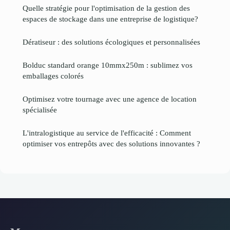
Quelle stratégie pour l'optimisation de la gestion des
espaces de stockage dans une entreprise de logistique?
Dératiseur : des solutions écologiques et personnalisées
Bolduc standard orange 10mmx250m : sublimez vos
emballages colorés
Optimisez votre tournage avec une agence de location
spécialisée
L'intralogistique au service de l'efficacité : Comment
optimiser vos entrepôts avec des solutions innovantes ?