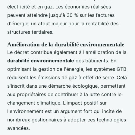
électricité et en gaz. Les économies réalisées
peuvent atteindre jusqu'à 30 % sur les factures
d'énergie, un atout majeur pour la rentabilité des
structures tertiaires.
Amélioration de la durabilité environnementale
Le décret contribue également à l'amélioration de la
durabilité environnementale
des bâtiments. En
optimisant la gestion de l'énergie, les systèmes GTB
réduisent les émissions de gaz à effet de serre. Cela
s'inscrit dans une démarche écologique, permettant
aux propriétaires de contribuer à la lutte contre le
changement climatique. L'impact positif sur
l'environnement est un argument fort qui incite de
nombreux gestionnaires à adopter ces technologies
avancées.