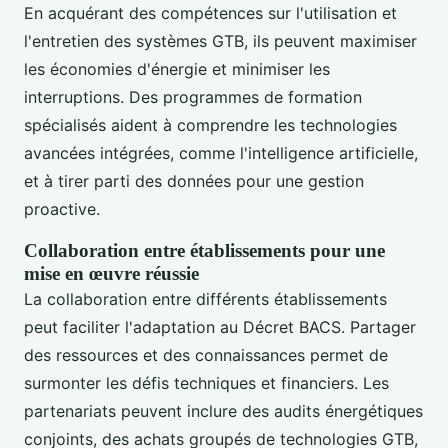
En acquérant des compétences sur l'utilisation et
l'entretien des systèmes GTB, ils peuvent maximiser
les économies d'énergie et minimiser les
interruptions. Des programmes de formation
spécialisés aident à comprendre les technologies
avancées intégrées, comme l'intelligence artificielle,
et à tirer parti des données pour une gestion
proactive.
Collaboration entre établissements pour une
mise en œuvre réussie
La collaboration entre différents établissements
peut faciliter l'adaptation au Décret BACS. Partager
des ressources et des connaissances permet de
surmonter les défis techniques et financiers. Les
partenariats peuvent inclure des audits énergétiques
conjoints, des achats groupés de technologies GTB,