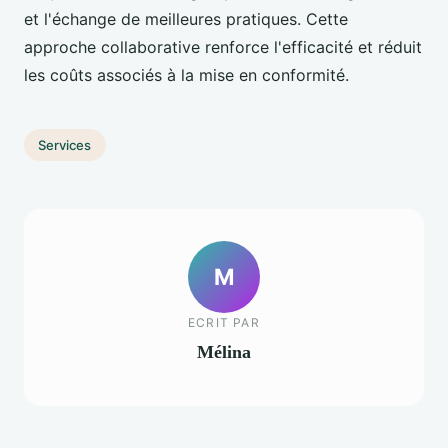
et l'échange de meilleures pratiques. Cette
approche collaborative renforce l'efficacité et réduit
les coûts associés à la mise en conformité.
Services
M
ECRIT PAR
Mélina