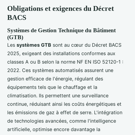
Obligations et exigences du Décret
BACS
Systèmes de Gestion Technique du Bâtiment
(GTB)
Les
systèmes GTB
sont au cœur du Décret BACS
2025, exigeant des installations conformes aux
classes A ou B selon la norme NF EN ISO 52120-1 :
2022. Ces systèmes automatisés assurent une
gestion efficace de l'énergie, régulant des
équipements tels que le chauffage et la
climatisation. Ils permettent une surveillance
continue, réduisant ainsi les coûts énergétiques et
les émissions de gaz à effet de serre. L'intégration
de technologies avancées, comme l'intelligence
artificielle, optimise encore davantage la