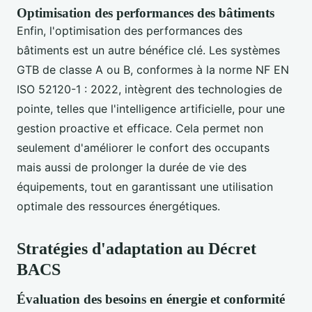
Optimisation des performances des bâtiments
Enfin, l'optimisation des performances des
bâtiments est un autre bénéfice clé. Les systèmes
GTB de classe A ou B, conformes à la norme NF EN
ISO 52120-1 : 2022, intègrent des technologies de
pointe, telles que l'intelligence artificielle, pour une
gestion proactive et efficace. Cela permet non
seulement d'améliorer le confort des occupants
mais aussi de prolonger la durée de vie des
équipements, tout en garantissant une utilisation
optimale des ressources énergétiques.
Stratégies d'adaptation au Décret
BACS
Évaluation des besoins en énergie et conformité