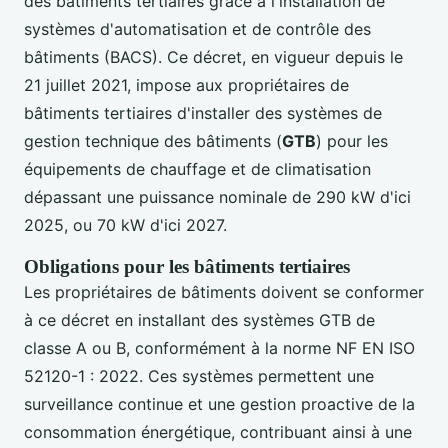
des bâtiments tertiaires grâce à l'installation de
systèmes d'automatisation et de contrôle des
bâtiments (BACS). Ce décret, en vigueur depuis le
21 juillet 2021, impose aux propriétaires de
bâtiments tertiaires d'installer des systèmes de
gestion technique des bâtiments (
GTB
) pour les
équipements de chauffage et de climatisation
dépassant une puissance nominale de 290 kW d'ici
2025, ou 70 kW d'ici 2027.
Obligations pour les bâtiments tertiaires
Les propriétaires de bâtiments doivent se conformer
à ce décret en installant des systèmes GTB de
classe A ou B, conformément à la norme NF EN ISO
52120-1 : 2022. Ces systèmes permettent une
surveillance continue et une gestion proactive de la
consommation énergétique, contribuant ainsi à une