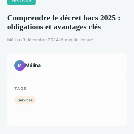
SERVICES
Comprendre le décret bacs 2025 :
obligations et avantages clés
Mélina
•
9 décembre 2024
•
5 min de lecture
Mélina
M
TAGS
Services