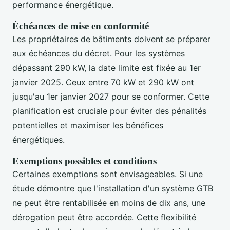
performance énergétique.
Échéances de mise en conformité
Les propriétaires de bâtiments doivent se préparer
aux échéances du décret. Pour les systèmes
dépassant 290 kW, la date limite est fixée au 1er
janvier 2025. Ceux entre 70 kW et 290 kW ont
jusqu'au 1er janvier 2027 pour se conformer. Cette
planification est cruciale pour éviter des pénalités
potentielles et maximiser les bénéfices
énergétiques.
Exemptions possibles et conditions
Certaines exemptions sont envisageables. Si une
étude démontre que l'installation d'un système GTB
ne peut être rentabilisée en moins de dix ans, une
dérogation peut être accordée. Cette flexibilité