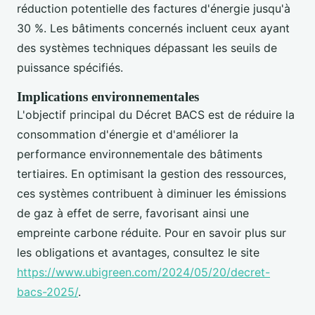
réduction potentielle des factures d'énergie jusqu'à
30 %. Les bâtiments concernés incluent ceux ayant
des systèmes techniques dépassant les seuils de
puissance spécifiés.
Implications environnementales
L'objectif principal du Décret BACS est de réduire la
consommation d'énergie et d'améliorer la
performance environnementale des bâtiments
tertiaires. En optimisant la gestion des ressources,
ces systèmes contribuent à diminuer les émissions
de gaz à effet de serre, favorisant ainsi une
empreinte carbone réduite. Pour en savoir plus sur
les obligations et avantages, consultez le site
https://www.ubigreen.com/2024/05/20/decret-
bacs-2025/
.