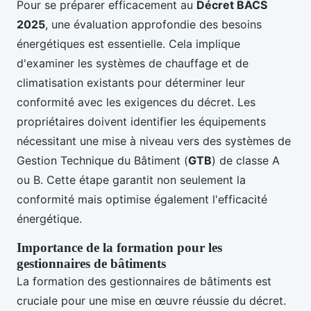
Pour se préparer efficacement au
Décret BACS
2025
, une évaluation approfondie des besoins
énergétiques est essentielle. Cela implique
d'examiner les systèmes de chauffage et de
climatisation existants pour déterminer leur
conformité avec les exigences du décret. Les
propriétaires doivent identifier les équipements
nécessitant une mise à niveau vers des systèmes de
Gestion Technique du Bâtiment (
GTB
) de classe A
ou B. Cette étape garantit non seulement la
conformité mais optimise également l'efficacité
énergétique.
Importance de la formation pour les
gestionnaires de bâtiments
La formation des gestionnaires de bâtiments est
cruciale pour une mise en œuvre réussie du décret.