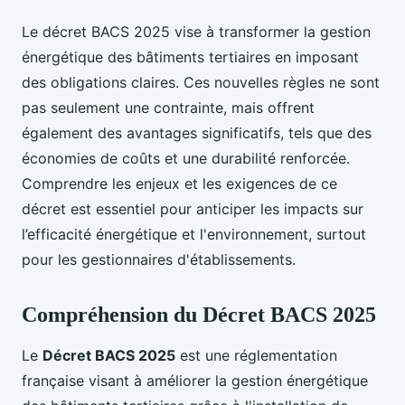
Le décret BACS 2025 vise à transformer la gestion
énergétique des bâtiments tertiaires en imposant
des obligations claires. Ces nouvelles règles ne sont
pas seulement une contrainte, mais offrent
également des avantages significatifs, tels que des
économies de coûts et une durabilité renforcée.
Comprendre les enjeux et les exigences de ce
décret est essentiel pour anticiper les impacts sur
l’efficacité énergétique et l'environnement, surtout
pour les gestionnaires d'établissements.
Compréhension du Décret BACS 2025
Le
Décret BACS 2025
est une réglementation
française visant à améliorer la gestion énergétique