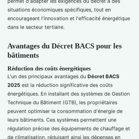
permet d'adapter les exigences du décret à des
situations économiques spécifiques, tout en
encourageant l'innovation et l'efficacité énergétique
dans le secteur tertiaire.
Avantages du Décret BACS pour les
bâtiments
Réduction des coûts énergétiques
L'un des principaux avantages du
Décret BACS
2025
est la réduction significative des coûts
énergétiques. En installant des systèmes de Gestion
Technique du Bâtiment (GTB), les propriétaires
peuvent optimiser la consommation d'énergie de
leurs bâtiments. Ces systèmes permettent une
régulation précise des équipements de chauffage et
de climatisation, réduisant ainsi les dépenses en