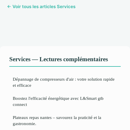
← Voir tous les articles Services
Services — Lectures complémentaires
Dépannage de compresseurs d'air : votre solution rapide
et efficace
Boostez l'efficacité énergétique avec L&Smart gtb
connect
Plateaux repas nantes – savourez la praticité et la
gastronomie.