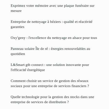
Exprimez votre mémoire avec une plaque funéraire sur
mesure
Entreprise de nettoyage à béziers : qualité et réactivité
garanties
Oxy'geny : l'excellence du nettoyage en alsace pour tous
Panneau solaire Île de ré : énergies renouvelables au
quotidien
L&Smart gtb connect : une solution innovante pour
l'efficacité énergétique
Comment choisir un service de gestion des réseaux
sociaux pour une entreprise de services financiers ?
Quelle technologie pour la gestion des stocks dans une
entreprise de services de distribution ?