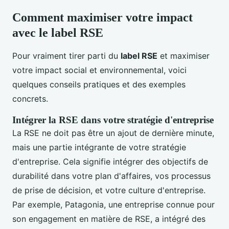
Comment maximiser votre impact
avec le label RSE
Pour vraiment tirer parti du
label RSE
et maximiser
votre impact social et environnemental, voici
quelques conseils pratiques et des exemples
concrets.
Intégrer la RSE dans votre stratégie d'entreprise
La RSE ne doit pas être un ajout de dernière minute,
mais une partie intégrante de votre stratégie
d'entreprise. Cela signifie intégrer des objectifs de
durabilité dans votre plan d'affaires, vos processus
de prise de décision, et votre culture d'entreprise.
Par exemple, Patagonia, une entreprise connue pour
son engagement en matière de RSE, a intégré des