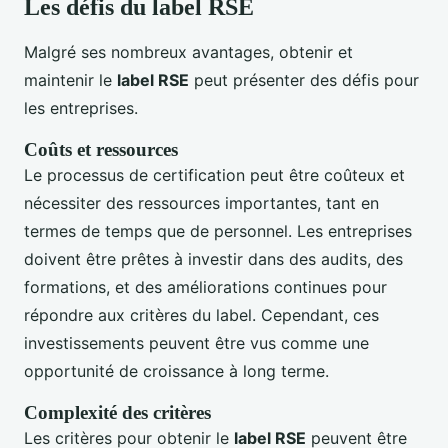
Les défis du label RSE
Malgré ses nombreux avantages, obtenir et
maintenir le
label RSE
peut présenter des défis pour
les entreprises.
Coûts et ressources
Le processus de certification peut être coûteux et
nécessiter des ressources importantes, tant en
termes de temps que de personnel. Les entreprises
doivent être prêtes à investir dans des audits, des
formations, et des améliorations continues pour
répondre aux critères du label. Cependant, ces
investissements peuvent être vus comme une
opportunité de croissance à long terme.
Complexité des critères
Les critères pour obtenir le
label RSE
peuvent être