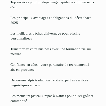
Top services pour un dépannage rapide de compresseurs
d'air
Les principaux avantages et obligations du décret bacs
2025
Les meilleures bâches d'hivernage pour piscine
personnalisées
Transformez votre business avec une formation rse sur
mesure
Confiance en aéos : votre partenaire de recrutement à
aix-en-provence
Découvrez alpis traduction : votre expert en services
linguistiques à paris
Les meilleurs plateaux repas à Nantes pour allier goût et
commodité