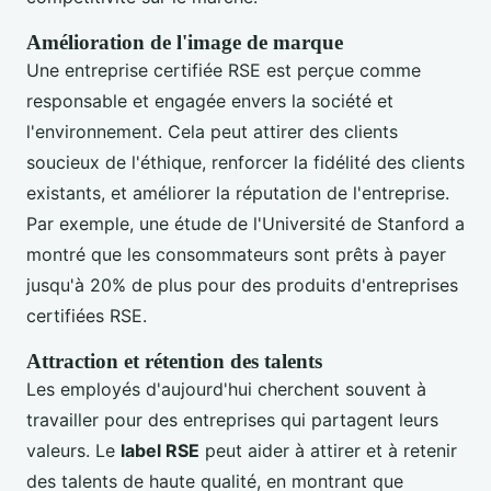
Amélioration de l'image de marque
Une entreprise certifiée RSE est perçue comme
responsable et engagée envers la société et
l'environnement. Cela peut attirer des clients
soucieux de l'éthique, renforcer la fidélité des clients
existants, et améliorer la réputation de l'entreprise.
Par exemple, une étude de l'Université de Stanford a
montré que les consommateurs sont prêts à payer
jusqu'à 20% de plus pour des produits d'entreprises
certifiées RSE.
Attraction et rétention des talents
Les employés d'aujourd'hui cherchent souvent à
travailler pour des entreprises qui partagent leurs
valeurs. Le
label RSE
peut aider à attirer et à retenir
des talents de haute qualité, en montrant que