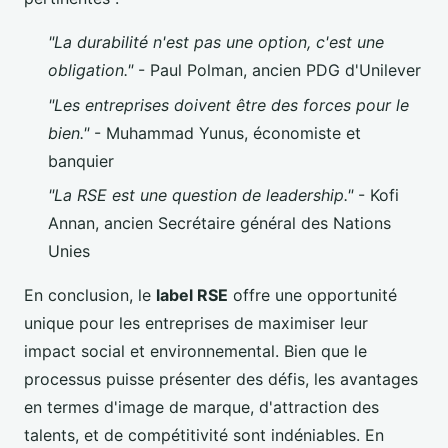
"La durabilité n'est pas une option, c'est une
obligation."
- Paul Polman, ancien PDG d'Unilever
"Les entreprises doivent être des forces pour le
bien."
- Muhammad Yunus, économiste et
banquier
"La RSE est une question de leadership."
- Kofi
Annan, ancien Secrétaire général des Nations
Unies
En conclusion, le
label RSE
offre une opportunité
unique pour les entreprises de maximiser leur
impact social et environnemental. Bien que le
processus puisse présenter des défis, les avantages
en termes d'image de marque, d'attraction des
talents, et de compétitivité sont indéniables. En