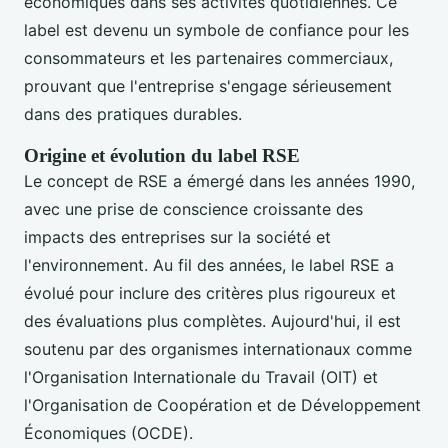
économiques dans ses activités quotidiennes. Ce
label est devenu un symbole de confiance pour les
consommateurs et les partenaires commerciaux,
prouvant que l'entreprise s'engage sérieusement
dans des pratiques durables.
Origine et évolution du label RSE
Le concept de RSE a émergé dans les années 1990,
avec une prise de conscience croissante des
impacts des entreprises sur la société et
l'environnement. Au fil des années, le label RSE a
évolué pour inclure des critères plus rigoureux et
des évaluations plus complètes. Aujourd'hui, il est
soutenu par des organismes internationaux comme
l'Organisation Internationale du Travail (OIT) et
l'Organisation de Coopération et de Développement
Économiques (OCDE).