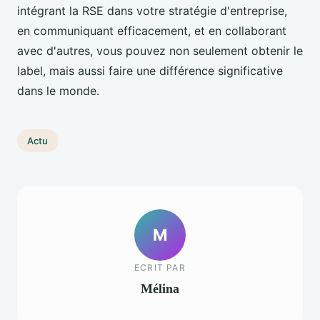
intégrant la RSE dans votre stratégie d'entreprise,
en communiquant efficacement, et en collaborant
avec d'autres, vous pouvez non seulement obtenir le
label, mais aussi faire une différence significative
dans le monde.
Actu
M
ECRIT PAR
Mélina