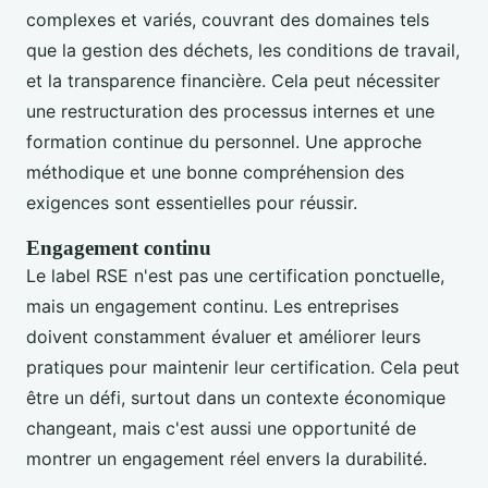
complexes et variés, couvrant des domaines tels
que la gestion des déchets, les conditions de travail,
et la transparence financière. Cela peut nécessiter
une restructuration des processus internes et une
formation continue du personnel. Une approche
méthodique et une bonne compréhension des
exigences sont essentielles pour réussir.
Engagement continu
Le label RSE n'est pas une certification ponctuelle,
mais un engagement continu. Les entreprises
doivent constamment évaluer et améliorer leurs
pratiques pour maintenir leur certification. Cela peut
être un défi, surtout dans un contexte économique
changeant, mais c'est aussi une opportunité de
montrer un engagement réel envers la durabilité.