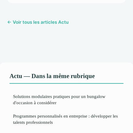
← Voir tous les articles Actu
Actu — Dans la même rubrique
Solutions modulaires pratiques pour un bungalow
d'occasion à considérer
Programmes personnalisés en entreprise : développer les
talents professionnels