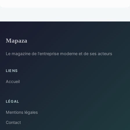
Mapaza
Le magazine de l'entreprise moderne et de ses acteurs
LIENS
Accueil
LÉGAL
Mentions légales
Contact