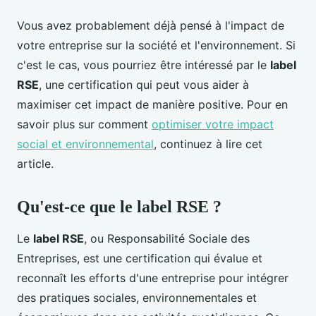
Vous avez probablement déjà pensé à l'impact de
votre entreprise sur la société et l'environnement. Si
c'est le cas, vous pourriez être intéressé par le
label
RSE
, une certification qui peut vous aider à
maximiser cet impact de manière positive. Pour en
savoir plus sur comment
optimiser votre impact
social et environnemental
, continuez à lire cet
article.
Qu'est-ce que le label RSE ?
Le
label RSE
, ou Responsabilité Sociale des
Entreprises, est une certification qui évalue et
reconnaît les efforts d'une entreprise pour intégrer
des pratiques sociales, environnementales et