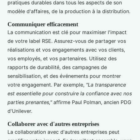
pratiques durables dans tous les aspects de son
modèle d'affaires, de la production à la distribution.
Communiquer efficacement
La communication est clé pour maximiser l'impact
de votre label RSE. Assurez-vous de partager vos
réalisations et vos engagements avec vos clients,
vos employés, et vos partenaires. Utilisez des
rapports de durabilité, des campagnes de
sensibilisation, et des événements pour montrer
votre engagement. Par exemple,
"La transparence
est essentielle pour construire la confiance avec nos
parties prenantes,"
affirme Paul Polman, ancien PDG
d'Unilever.
Collaborer avec d'autres entreprises
La collaboration avec d'autres entreprises peut