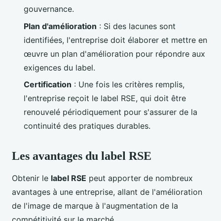
gouvernance.
Plan d'amélioration
: Si des lacunes sont
identifiées, l'entreprise doit élaborer et mettre en
œuvre un plan d'amélioration pour répondre aux
exigences du label.
Certification
: Une fois les critères remplis,
l'entreprise reçoit le label RSE, qui doit être
renouvelé périodiquement pour s'assurer de la
continuité des pratiques durables.
Les avantages du label RSE
Obtenir le
label RSE
peut apporter de nombreux
avantages à une entreprise, allant de l'amélioration
de l'image de marque à l'augmentation de la
compétitivité sur le marché.