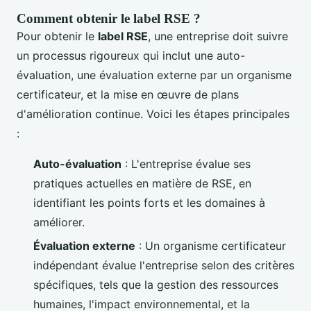
Comment obtenir le label RSE ?
Pour obtenir le
label RSE
, une entreprise doit suivre
un processus rigoureux qui inclut une auto-
évaluation, une évaluation externe par un organisme
certificateur, et la mise en œuvre de plans
d'amélioration continue. Voici les étapes principales
:
Auto-évaluation
: L'entreprise évalue ses
pratiques actuelles en matière de RSE, en
identifiant les points forts et les domaines à
améliorer.
Évaluation externe
: Un organisme certificateur
indépendant évalue l'entreprise selon des critères
spécifiques, tels que la gestion des ressources
humaines, l'impact environnemental, et la