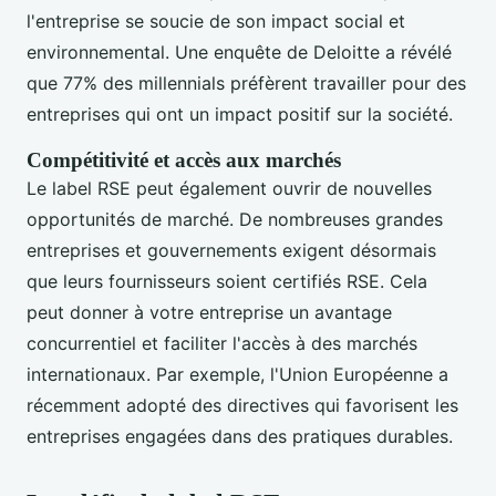
l'entreprise se soucie de son impact social et
environnemental. Une enquête de Deloitte a révélé
que 77% des millennials préfèrent travailler pour des
entreprises qui ont un impact positif sur la société.
Compétitivité et accès aux marchés
Le label RSE peut également ouvrir de nouvelles
opportunités de marché. De nombreuses grandes
entreprises et gouvernements exigent désormais
que leurs fournisseurs soient certifiés RSE. Cela
peut donner à votre entreprise un avantage
concurrentiel et faciliter l'accès à des marchés
internationaux. Par exemple, l'Union Européenne a
récemment adopté des directives qui favorisent les
entreprises engagées dans des pratiques durables.