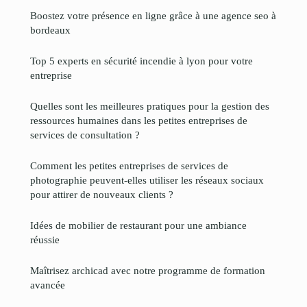
Boostez votre présence en ligne grâce à une agence seo à
bordeaux
Top 5 experts en sécurité incendie à lyon pour votre
entreprise
Quelles sont les meilleures pratiques pour la gestion des
ressources humaines dans les petites entreprises de
services de consultation ?
Comment les petites entreprises de services de
photographie peuvent-elles utiliser les réseaux sociaux
pour attirer de nouveaux clients ?
Idées de mobilier de restaurant pour une ambiance
réussie
Maîtrisez archicad avec notre programme de formation
avancée