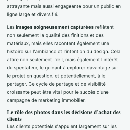
attrayante mais aussi engageante pour un public en
ligne large et diversifié.
Les
images soigneusement capturées
reflètent
non seulement la qualité des finitions et des
matériaux, mais elles racontent également une
histoire sur l'ambiance et l'intention du design. Cela
attire non seulement l'œil, mais également l'intérêt
du spectateur, le guidant à explorer davantage sur
le projet en question, et potentiellement, à le
partager. Ce cycle de partage et de visibilité
croissante peut être vital pour le succès d'une
campagne de marketing immobilier.
Le rôle des photos dans les décisions d'achat des
clients
Les clients potentiels s'appuient largement sur les