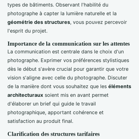
types de bâtiments. Observant l'habilité du
photographe à capter la lumière naturelle et la
géométrie des structures
, vous pouvez percevoir
l'esprit du projet.
Importance de la communication sur les attentes
La communication est centrale dans le choix d'un
photographe. Exprimer vos préférences stylistiques
dès le début s'avère crucial pour garantir que votre
vision s'aligne avec celle du photographe. Discuter
de la manière dont vous souhaitez que les
éléments
architecturaux
soient mis en avant permet
d'élaborer un brief qui guide le travail
photographique, apportant cohérence et
satisfaction au produit final.
Clarification des structures tarifaires