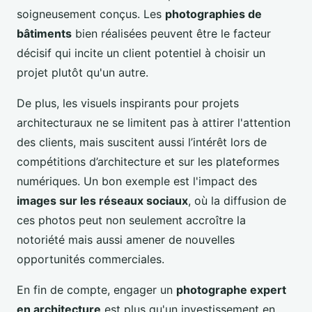
soigneusement conçus. Les
photographies de
bâtiments
bien réalisées peuvent être le facteur
décisif qui incite un client potentiel à choisir un
projet plutôt qu'un autre.
De plus, les visuels inspirants pour projets
architecturaux ne se limitent pas à attirer l'attention
des clients, mais suscitent aussi l’intérêt lors de
compétitions d’architecture et sur les plateformes
numériques. Un bon exemple est l'impact des
images sur les réseaux sociaux
, où la diffusion de
ces photos peut non seulement accroître la
notoriété mais aussi amener de nouvelles
opportunités commerciales.
En fin de compte, engager un
photographe expert
en architecture
est plus qu'un investissement en