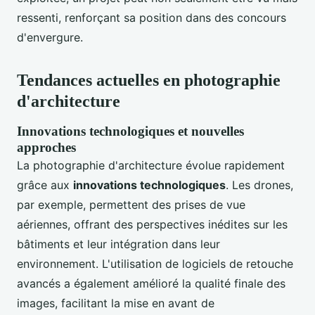
ressenti, renforçant sa position dans des concours
d'envergure.
Tendances actuelles en photographie
d'architecture
Innovations technologiques et nouvelles
approches
La photographie d'architecture évolue rapidement
grâce aux
innovations technologiques
. Les drones,
par exemple, permettent des prises de vue
aériennes, offrant des perspectives inédites sur les
bâtiments et leur intégration dans leur
environnement. L'utilisation de logiciels de retouche
avancés a également amélioré la qualité finale des
images, facilitant la mise en avant de