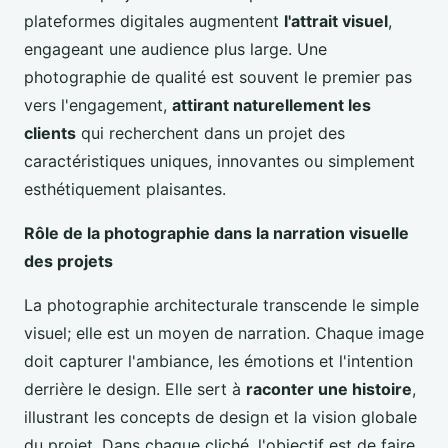
plateformes digitales augmentent
l'attrait visuel
,
engageant une audience plus large. Une
photographie de qualité est souvent le premier pas
vers l'engagement,
attirant naturellement les
clients
qui recherchent dans un projet des
caractéristiques uniques, innovantes ou simplement
esthétiquement plaisantes.
Rôle de la photographie dans la narration visuelle
des projets
La photographie architecturale transcende le simple
visuel; elle est un moyen de narration. Chaque image
doit capturer l'ambiance, les émotions et l'intention
derrière le design. Elle sert à
raconter une histoire
,
illustrant les concepts de design et la vision globale
du projet. Dans chaque cliché, l'objectif est de faire