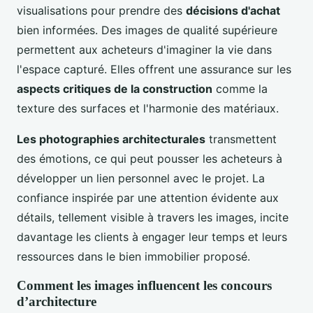
visualisations pour prendre des
décisions d'achat
bien informées. Des images de qualité supérieure
permettent aux acheteurs d'imaginer la vie dans
l'espace capturé. Elles offrent une assurance sur les
aspects critiques de la construction
comme la
texture des surfaces et l'harmonie des matériaux.
Les photographies architecturales
transmettent
des émotions, ce qui peut pousser les acheteurs à
développer un lien personnel avec le projet. La
confiance inspirée par une attention évidente aux
détails, tellement visible à travers les images, incite
davantage les clients à engager leur temps et leurs
ressources dans le bien immobilier proposé.
Comment les images influencent les concours
d’architecture