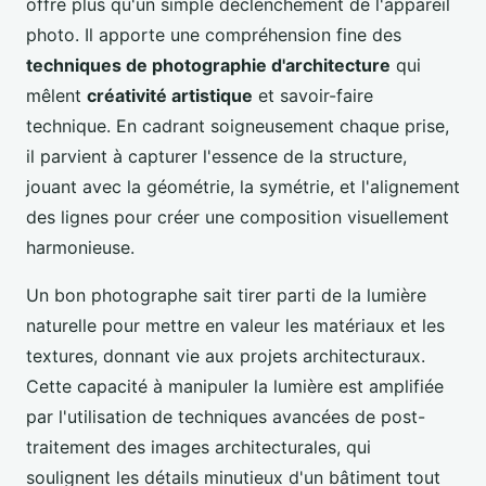
offre plus qu'un simple déclenchement de l'appareil
photo. Il apporte une compréhension fine des
techniques de photographie d'architecture
qui
mêlent
créativité artistique
et savoir-faire
technique. En cadrant soigneusement chaque prise,
il parvient à capturer l'essence de la structure,
jouant avec la géométrie, la symétrie, et l'alignement
des lignes pour créer une composition visuellement
harmonieuse.
Un bon photographe sait tirer parti de la lumière
naturelle pour mettre en valeur les matériaux et les
textures, donnant vie aux projets architecturaux.
Cette capacité à manipuler la lumière est amplifiée
par l'utilisation de techniques avancées de post-
traitement des images architecturales, qui
soulignent les détails minutieux d'un bâtiment tout