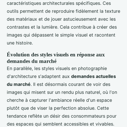
caractéristiques architecturales spécifiques. Ces
outils permettent de reproduire fidèlement la texture
des matériaux et de jouer astucieusement avec les
contrastes et la lumière. Cela contribue à créer des
images qui dépassent le simple visuel et racontent
une histoire.
Évolution des styles visuels en réponse aux
demandes du marché
En parallèle, les styles visuels en photographie
d'architecture s'adaptent aux
demandes actuelles
du marché
. Il est désormais courant de voir des
images qui misent sur un rendu plus naturel, où l'on
cherche à capturer l'ambiance réelle d'un espace
plutôt que de viser la perfection absolue. Cette
tendance reflète un désir des consommateurs pour
des espaces qui semblent accessibles et vivables.