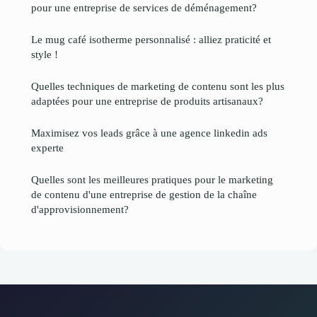
pour une entreprise de services de déménagement?
Le mug café isotherme personnalisé : alliez praticité et
style !
Quelles techniques de marketing de contenu sont les plus
adaptées pour une entreprise de produits artisanaux?
Maximisez vos leads grâce à une agence linkedin ads
experte
Quelles sont les meilleures pratiques pour le marketing
de contenu d'une entreprise de gestion de la chaîne
d'approvisionnement?