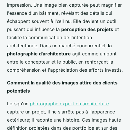
impression. Une image bien capturée peut magnifier
l'essence d'un bâtiment, révélant des détails qui
échappent souvent à l'œil nu. Elle devient un outil
puissant qui influence la
perception des projets
et
facilite la communication de l'intention
architecturale. Dans un marché concurrentiel,
la
photographie d'architecture
agit comme un pont
entre le concepteur et le public, en renforçant la
compréhension et l'appréciation des efforts investis.
Comment la qualité des images attire des clients
potentiels
Lorsqu'un
photographe expert en architecture
capture un projet, il ne s'arrête pas à l'apparence
extérieure; il raconte une histoire. Ces images haute
définition projetées dans des portfolios et sur des