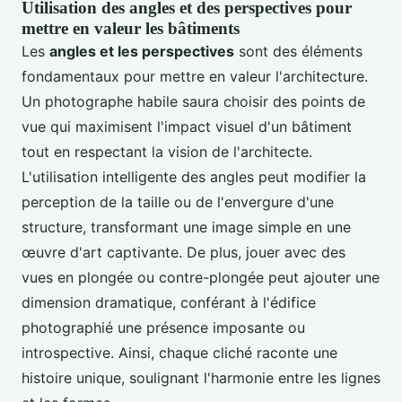
Utilisation des angles et des perspectives pour
mettre en valeur les bâtiments
Les
angles et les perspectives
sont des éléments
fondamentaux pour mettre en valeur l'architecture.
Un photographe habile saura choisir des points de
vue qui maximisent l'impact visuel d'un bâtiment
tout en respectant la vision de l'architecte.
L'utilisation intelligente des angles peut modifier la
perception de la taille ou de l'envergure d'une
structure, transformant une image simple en une
œuvre d'art captivante. De plus, jouer avec des
vues en plongée ou contre-plongée peut ajouter une
dimension dramatique, conférant à l'édifice
photographié une présence imposante ou
introspective. Ainsi, chaque cliché raconte une
histoire unique, soulignant l'harmonie entre les lignes