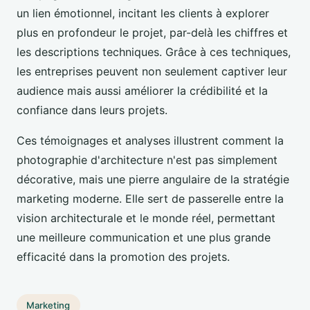
un lien émotionnel, incitant les clients à explorer
plus en profondeur le projet, par-delà les chiffres et
les descriptions techniques. Grâce à ces techniques,
les entreprises peuvent non seulement captiver leur
audience mais aussi améliorer la crédibilité et la
confiance dans leurs projets.
Ces témoignages et analyses illustrent comment la
photographie d'architecture n'est pas simplement
décorative, mais une pierre angulaire de la stratégie
marketing moderne. Elle sert de passerelle entre la
vision architecturale et le monde réel, permettant
une meilleure communication et une plus grande
efficacité dans la promotion des projets.
Marketing