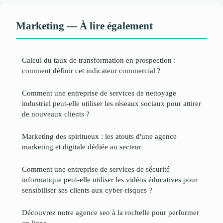
Marketing — À lire également
Calcul du taux de transformation en prospection :
comment définir cet indicateur commercial ?
Comment une entreprise de services de nettoyage
industriel peut-elle utiliser les réseaux sociaux pour attirer
de nouveaux clients ?
Marketing des spiritueux : les atouts d'une agence
marketing et digitale dédiée au secteur
Comment une entreprise de services de sécurité
informatique peut-elle utiliser les vidéos éducatives pour
sensibiliser ses clients aux cyber-risques ?
Découvrez notre agence seo à la rochelle pour performer
en ligne