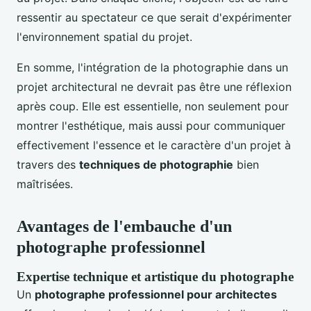
ressentir au spectateur ce que serait d'expérimenter
l'environnement spatial du projet.
En somme, l'intégration de la photographie dans un
projet architectural ne devrait pas être une réflexion
après coup. Elle est essentielle, non seulement pour
montrer l'esthétique, mais aussi pour communiquer
effectivement l'essence et le caractère d'un projet à
travers des
techniques de photographie
bien
maîtrisées.
Avantages de l'embauche d'un
photographe professionnel
Expertise technique et artistique du photographe
Un
photographe professionnel pour architectes