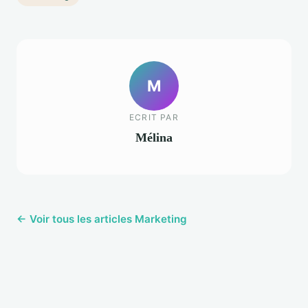
M
ECRIT PAR
Mélina
← Voir tous les articles Marketing