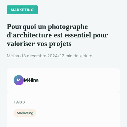
MARKETING
Pourquoi un photographe
d'architecture est essentiel pour
valoriser vos projets
Mélina
•
13 décembre 2024
•
12 min de lecture
Mélina
M
TAGS
Marketing