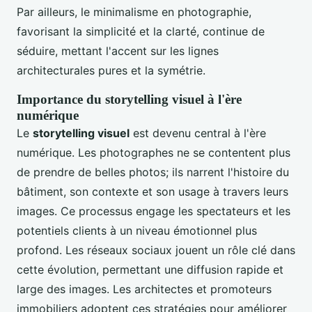
Par ailleurs, le minimalisme en photographie,
favorisant la simplicité et la clarté, continue de
séduire, mettant l'accent sur les lignes
architecturales pures et la symétrie.
Importance du storytelling visuel à l'ère
numérique
Le
storytelling visuel
est devenu central à l'ère
numérique. Les photographes ne se contentent plus
de prendre de belles photos; ils narrent l'histoire du
bâtiment, son contexte et son usage à travers leurs
images. Ce processus engage les spectateurs et les
potentiels clients à un niveau émotionnel plus
profond. Les réseaux sociaux jouent un rôle clé dans
cette évolution, permettant une diffusion rapide et
large des images. Les architectes et promoteurs
immobiliers adoptent ces stratégies pour améliorer