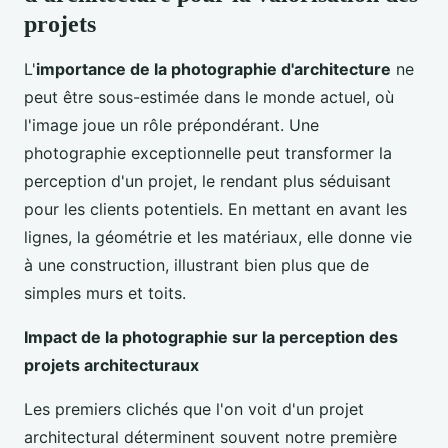
projets
L'
importance de la photographie d'architecture
ne
peut être sous-estimée dans le monde actuel, où
l'image joue un rôle prépondérant. Une
photographie exceptionnelle peut transformer la
perception d'un projet, le rendant plus séduisant
pour les clients potentiels. En mettant en avant les
lignes, la géométrie et les matériaux, elle donne vie
à une construction, illustrant bien plus que de
simples murs et toits.
Impact de la photographie sur la perception des
projets architecturaux
Les premiers clichés que l'on voit d'un projet
architectural déterminent souvent notre première