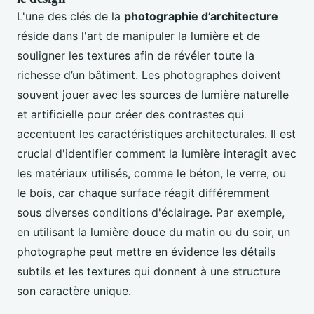
L'une des clés de la
photographie d’architecture
réside dans l'art de manipuler la lumière et de
souligner les textures afin de révéler toute la
richesse d’un bâtiment. Les photographes doivent
souvent jouer avec les sources de lumière naturelle
et artificielle pour créer des contrastes qui
accentuent les caractéristiques architecturales. Il est
crucial d'identifier comment la lumière interagit avec
les matériaux utilisés, comme le béton, le verre, ou
le bois, car chaque surface réagit différemment
sous diverses conditions d'éclairage. Par exemple,
en utilisant la lumière douce du matin ou du soir, un
photographe peut mettre en évidence les détails
subtils et les textures qui donnent à une structure
son caractère unique.