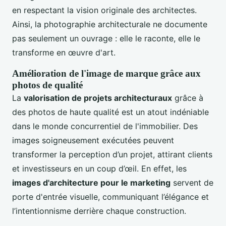
en respectant la vision originale des architectes.
Ainsi, la photographie architecturale ne documente
pas seulement un ouvrage : elle le raconte, elle le
transforme en œuvre d'art.
Amélioration de l'image de marque grâce aux
photos de qualité
La
valorisation de projets architecturaux
grâce à
des photos de haute qualité est un atout indéniable
dans le monde concurrentiel de l'immobilier. Des
images soigneusement exécutées peuvent
transformer la perception d’un projet, attirant clients
et investisseurs en un coup d’œil. En effet, les
images d'architecture pour le marketing
servent de
porte d'entrée visuelle, communiquant l’élégance et
l’intentionnisme derrière chaque construction.