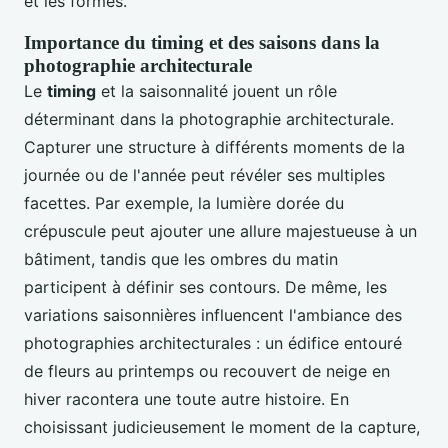
et les formes.
Importance du timing et des saisons dans la
photographie architecturale
Le
timing
et la saisonnalité jouent un rôle
déterminant dans la photographie architecturale.
Capturer une structure à différents moments de la
journée ou de l'année peut révéler ses multiples
facettes. Par exemple, la lumière dorée du
crépuscule peut ajouter une allure majestueuse à un
bâtiment, tandis que les ombres du matin
participent à définir ses contours. De même, les
variations saisonnières influencent l'ambiance des
photographies architecturales : un édifice entouré
de fleurs au printemps ou recouvert de neige en
hiver racontera une toute autre histoire. En
choisissant judicieusement le moment de la capture,