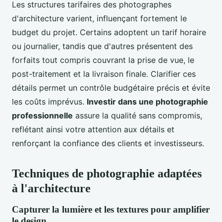
Les structures tarifaires des photographes
d'architecture varient, influençant fortement le
budget du projet. Certains adoptent un tarif horaire
ou journalier, tandis que d'autres présentent des
forfaits tout compris couvrant la prise de vue, le
post-traitement et la livraison finale. Clarifier ces
détails permet un contrôle budgétaire précis et évite
les coûts imprévus.
Investir dans une photographie
professionnelle
assure la qualité sans compromis,
reflétant ainsi votre attention aux détails et
renforçant la confiance des clients et investisseurs.
Techniques de photographie adaptées
à l'architecture
Capturer la lumière et les textures pour amplifier
le design