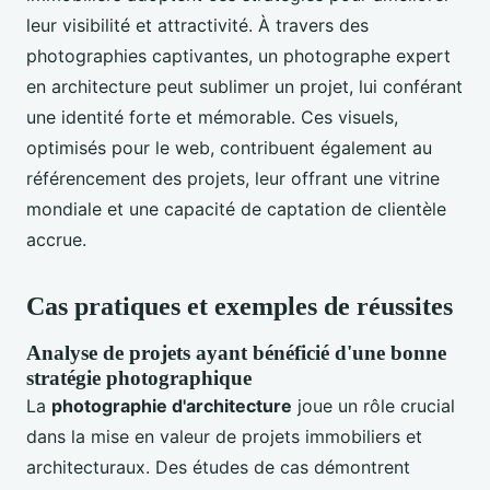
leur visibilité et attractivité. À travers des
photographies captivantes, un photographe expert
en architecture peut sublimer un projet, lui conférant
une identité forte et mémorable. Ces visuels,
optimisés pour le web, contribuent également au
référencement des projets, leur offrant une vitrine
mondiale et une capacité de captation de clientèle
accrue.
Cas pratiques et exemples de réussites
Analyse de projets ayant bénéficié d'une bonne
stratégie photographique
La
photographie d'architecture
joue un rôle crucial
dans la mise en valeur de projets immobiliers et
architecturaux. Des études de cas démontrent