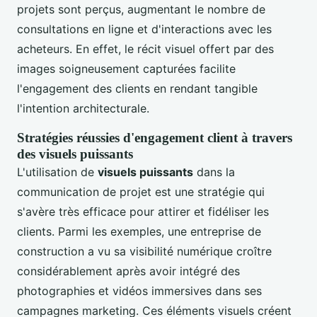
projets sont perçus, augmentant le nombre de
consultations en ligne et d'interactions avec les
acheteurs. En effet, le récit visuel offert par des
images soigneusement capturées facilite
l'engagement des clients en rendant tangible
l'intention architecturale.
Stratégies réussies d'engagement client à travers
des visuels puissants
L'utilisation de
visuels puissants
dans la
communication de projet est une stratégie qui
s'avère très efficace pour attirer et fidéliser les
clients. Parmi les exemples, une entreprise de
construction a vu sa visibilité numérique croître
considérablement après avoir intégré des
photographies et vidéos immersives dans ses
campagnes marketing. Ces éléments visuels créent