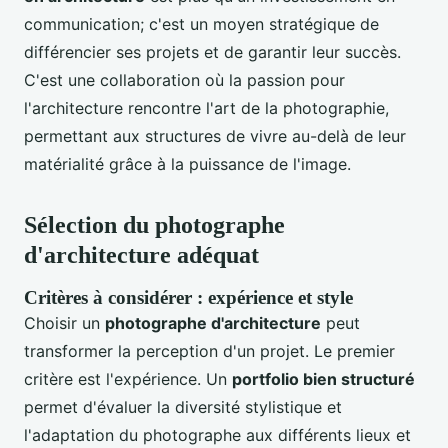
communication; c'est un moyen stratégique de
différencier ses projets et de garantir leur succès.
C'est une collaboration où la passion pour
l'architecture rencontre l'art de la photographie,
permettant aux structures de vivre au-delà de leur
matérialité grâce à la puissance de l'image.
Sélection du photographe
d'architecture adéquat
Critères à considérer : expérience et style
Choisir un
photographe d'architecture
peut
transformer la perception d'un projet. Le premier
critère est l'expérience. Un
portfolio bien structuré
permet d'évaluer la diversité stylistique et
l'adaptation du photographe aux différents lieux et