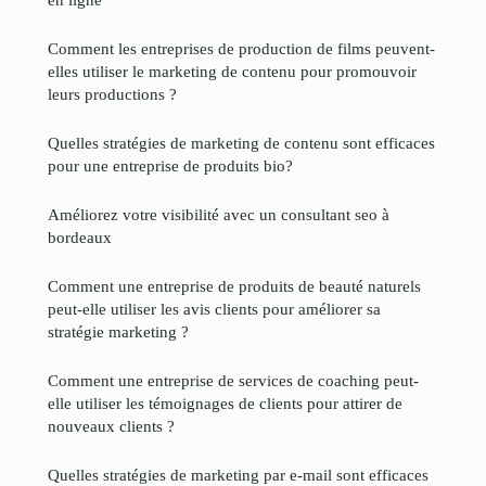
Comment les entreprises de production de films peuvent-
elles utiliser le marketing de contenu pour promouvoir
leurs productions ?
Quelles stratégies de marketing de contenu sont efficaces
pour une entreprise de produits bio?
Améliorez votre visibilité avec un consultant seo à
bordeaux
Comment une entreprise de produits de beauté naturels
peut-elle utiliser les avis clients pour améliorer sa
stratégie marketing ?
Comment une entreprise de services de coaching peut-
elle utiliser les témoignages de clients pour attirer de
nouveaux clients ?
Quelles stratégies de marketing par e-mail sont efficaces