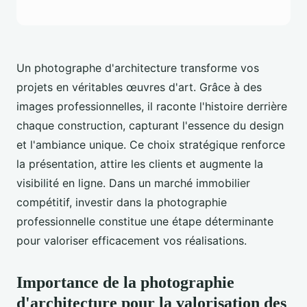
Un photographe d'architecture transforme vos
projets en véritables œuvres d'art. Grâce à des
images professionnelles, il raconte l'histoire derrière
chaque construction, capturant l'essence du design
et l'ambiance unique. Ce choix stratégique renforce
la présentation, attire les clients et augmente la
visibilité en ligne. Dans un marché immobilier
compétitif, investir dans la photographie
professionnelle constitue une étape déterminante
pour valoriser efficacement vos réalisations.
Importance de la photographie
d'architecture pour la valorisation des