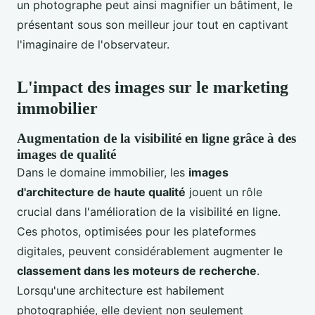
un photographe peut ainsi magnifier un bâtiment, le
présentant sous son meilleur jour tout en captivant
l'imaginaire de l'observateur.
L'impact des images sur le marketing
immobilier
Augmentation de la visibilité en ligne grâce à des
images de qualité
Dans le domaine immobilier, les
images
d'architecture de haute qualité
jouent un rôle
crucial dans l'amélioration de la visibilité en ligne.
Ces photos, optimisées pour les plateformes
digitales, peuvent considérablement augmenter le
classement dans les moteurs de recherche
.
Lorsqu'une architecture est habilement
photographiée, elle devient non seulement