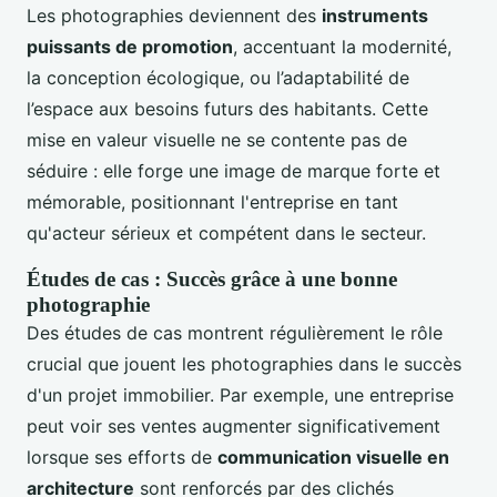
Les photographies deviennent des
instruments
puissants de promotion
, accentuant la modernité,
la conception écologique, ou l’adaptabilité de
l’espace aux besoins futurs des habitants. Cette
mise en valeur visuelle ne se contente pas de
séduire : elle forge une image de marque forte et
mémorable, positionnant l'entreprise en tant
qu'acteur sérieux et compétent dans le secteur.
Études de cas : Succès grâce à une bonne
photographie
Des études de cas montrent régulièrement le rôle
crucial que jouent les photographies dans le succès
d'un projet immobilier. Par exemple, une entreprise
peut voir ses ventes augmenter significativement
lorsque ses efforts de
communication visuelle en
architecture
sont renforcés par des clichés