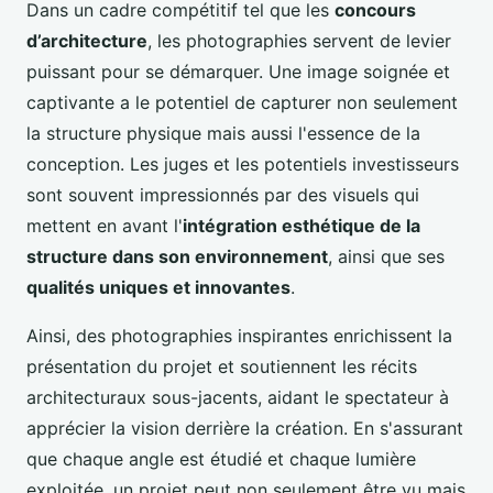
Dans un cadre compétitif tel que les
concours
d’architecture
, les photographies servent de levier
puissant pour se démarquer. Une image soignée et
captivante a le potentiel de capturer non seulement
la structure physique mais aussi l'essence de la
conception. Les juges et les potentiels investisseurs
sont souvent impressionnés par des visuels qui
mettent en avant l'
intégration esthétique de la
structure dans son environnement
, ainsi que ses
qualités uniques et innovantes
.
Ainsi, des photographies inspirantes enrichissent la
présentation du projet et soutiennent les récits
architecturaux sous-jacents, aidant le spectateur à
apprécier la vision derrière la création. En s'assurant
que chaque angle est étudié et chaque lumière
exploitée, un projet peut non seulement être vu mais