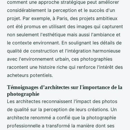
comment une approche stratégique peut améliorer
considérablement la perception et le succès d'un
projet. Par exemple, à Paris, des projets ambitieux
ont été promus en utilisant des images qui capturent
non seulement l'esthétique mais aussi l'ambiance et
le contexte environnant. En soulignant les détails de
qualité de construction et l'intégration harmonieuse
avec l'environnement urbain, ces photographies
racontent une histoire riche qui renforce l'intérêt des
acheteurs potentiels.
Témoignages d’architectes sur l'importance de la
photographie
Les architectes reconnaissent l'impact des photos
de qualité sur la perception de leurs créations. Un
architecte renommé a confié que la photographie
professionnelle a transformé la manière dont ses